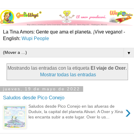
La Tina Amors: Gente que ama el planeta. ¡Vive vegano! -
English:
Wupi People
▼
Mostrando las entradas con la etiqueta
El viaje de Oxer
.
Mostrar todas las entradas
jueves, 19 de mayo de 2022
Saludos desde Pico Conejo
›
Saludos desde Pico Conejo en las afueras de
Duduix, la capital del planeta Alivari. A Oxer y Xina
les encanta subir a este lugar. Oxer lo us...