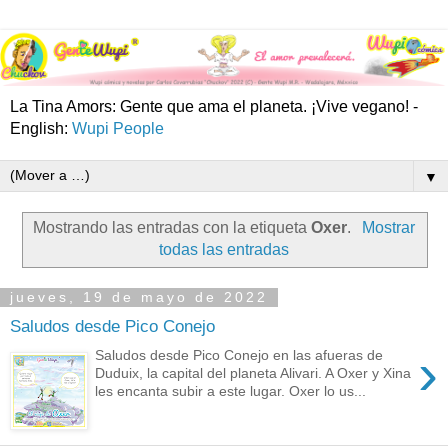
La Tina Amors: Gente que ama el planeta. ¡Vive vegano! -
English:
Wupi People
▼
Mostrando las entradas con la etiqueta
Oxer
.
Mostrar
todas las entradas
jueves, 19 de mayo de 2022
Saludos desde Pico Conejo
›
Saludos desde Pico Conejo en las afueras de
Duduix, la capital del planeta Alivari. A Oxer y Xina
les encanta subir a este lugar. Oxer lo us...