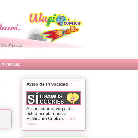
Privacidad
Aviso de Privacidad
Al continuar navegando
usted acepta nuestra
Política de Cookies.
Leer
más...